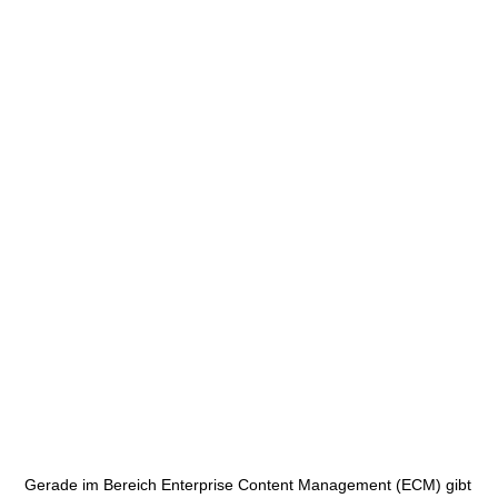
Gerade im Bereich Enterprise Content Management (ECM) gibt