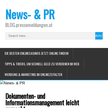
News- & PR
BLOG.pressemeldungen.at
DIE BESTEN ONLINECASINOS JETZT ONLINE FINDEN!
TIPPS & TRICKS, UM SCHNELL GELD ZU VERDIENEN IM WEB
WERBUNG & MARKETING IM ONLINEZEITALTER
Dokumenten- und
Informationsmanagement leicht