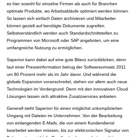
es hier sowohl für einzelne Firmen als auch für Branchen
optimale Produkte, wo Arbeitsabläufe optimiert werden können.
So lassen sich einfach Daten archivieren und Mitarbeiter
können gezielt auf benötigte Dokumente zugreifen.
Selbstverständlich werden auch Standardschnittstellen zu
Programmen von Microsoft oder SAP angeboten, um eine
umfangreiche Nutzung zu ermöglichen.
Saperion kann dabei auf eine gute Bilanz zurückblicken, denn
laut einer Presseinformation betrug der Softwareumsatz 2011
um 80 Prozent mehr als im Jahr davor. Und während die
globale Expansion voranschreitet, stehen vor allem auch neue
Technologien im Vordergrund: Denn mit den innovativen Cloud
Lösungen lassen sich attraktive Zusatzservices anbieten.
Generell steht Saperion für einen möglichst unkomplizierten
Umgang mit Dateien im Unternehmen. Von der Bearbeitung
von einlangenden E-Mails, die von einem Kundendienst
bearbeitet werden müssen, bis zur elektronischen Signatur von