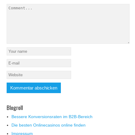
Blogroll
Bessere Konversionsraten im B2B-Bereich
Die besten Onlinecasinos online finden
Impressum