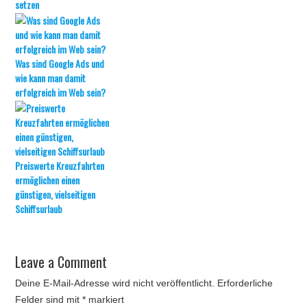
setzen
Was sind Google Ads und
wie kann man damit
erfolgreich im Web sein?
Preiswerte Kreuzfahrten
ermöglichen einen
günstigen, vielseitigen
Schiffsurlaub
Leave a Comment
Deine E-Mail-Adresse wird nicht veröffentlicht.
Erforderliche
Felder sind mit
*
markiert