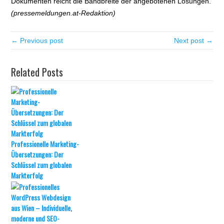
Dokumenten reicht die Bandbreite der angebotenen Lösungen.
(pressemeldungen.at-Redaktion)
← Previous post
Next post →
Related Posts
Professionelle Marketing-
Übersetzungen: Der
Schlüssel zum globalen
Markterfolg