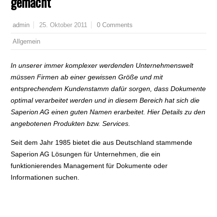
gemacht
25. Oktober 2011
0 Comments
admin
Allgemein
In unserer immer komplexer werdenden Unternehmenswelt
müssen Firmen ab einer gewissen Größe und mit
entsprechendem Kundenstamm dafür sorgen, dass Dokumente
optimal verarbeitet werden und in diesem Bereich hat sich die
Saperion AG einen guten Namen erarbeitet. Hier Details zu den
angebotenen Produkten bzw. Services.
Seit dem Jahr 1985 bietet die aus Deutschland stammende
Saperion AG Lösungen für Unternehmen, die ein
funktionierendes Management für Dokumente oder
Informationen suchen.