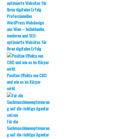
Professionelles
WordPress Webdesign
aus Wien – Individuelle,
moderne und SEO-
optimierte Websites für
Ihren digitalen Erfolg
Positive Effekte von CBD
und wie es im Körper
wirkt
Für die
Suchmaschinenoptimierun
g auf die richtige Agentur