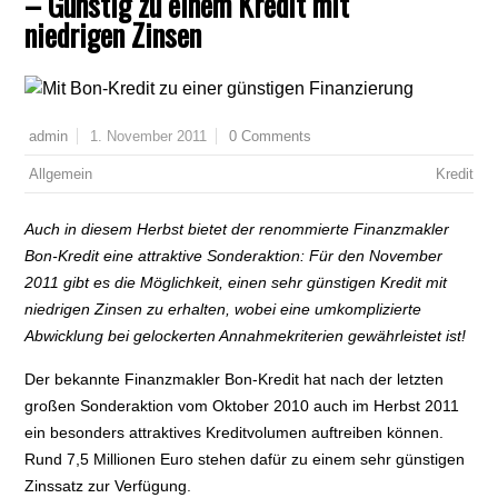
– Günstig zu einem Kredit mit
niedrigen Zinsen
1. November 2011
0 Comments
admin
Allgemein
Kredit
Auch in diesem Herbst bietet der renommierte Finanzmakler
Bon-Kredit eine attraktive Sonderaktion: Für den November
2011 gibt es die Möglichkeit, einen sehr günstigen Kredit mit
niedrigen Zinsen zu erhalten, wobei eine umkomplizierte
Abwicklung bei gelockerten Annahmekriterien gewährleistet ist!
Der bekannte Finanzmakler Bon-Kredit hat nach der letzten
großen Sonderaktion vom Oktober 2010 auch im Herbst 2011
ein besonders attraktives Kreditvolumen auftreiben können.
Rund 7,5 Millionen Euro stehen dafür zu einem sehr günstigen
Zinssatz zur Verfügung.