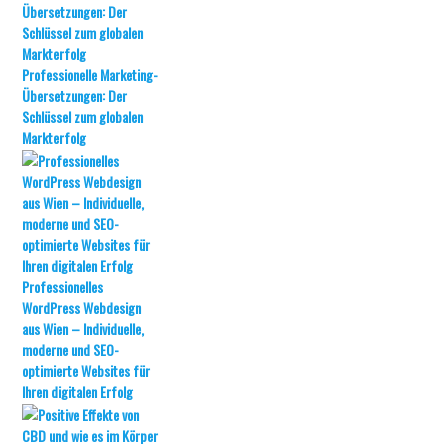
Professionelle Marketing-
Übersetzungen: Der
Schlüssel zum globalen
Markterfolg
Professionelles
WordPress Webdesign
aus Wien – Individuelle,
moderne und SEO-
optimierte Websites für
Ihren digitalen Erfolg