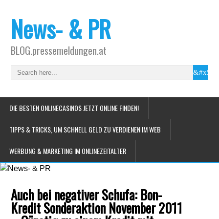
News- & PR
BLOG.pressemeldungen.at
DIE BESTEN ONLINECASINOS JETZT ONLINE FINDEN!
TIPPS & TRICKS, UM SCHNELL GELD ZU VERDIENEN IM WEB
WERBUNG & MARKETING IM ONLINEZEITALTER
Auch bei negativer Schufa: Bon-
Kredit Sonderaktion November 2011