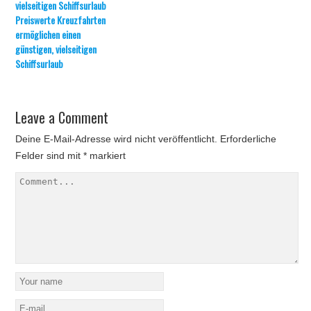
Preiswerte Kreuzfahrten
ermöglichen einen
günstigen, vielseitigen
Schiffsurlaub
Leave a Comment
Deine E-Mail-Adresse wird nicht veröffentlicht.
Erforderliche
Felder sind mit
*
markiert