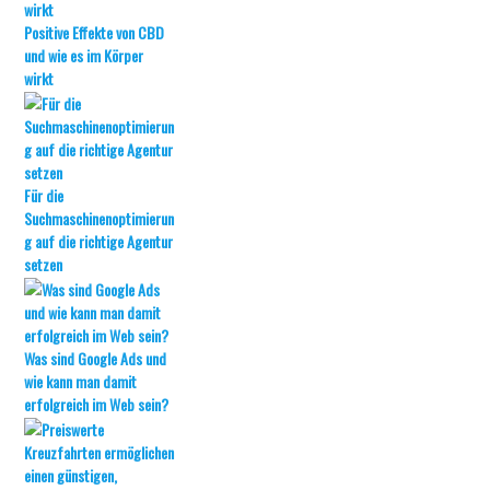
Positive Effekte von CBD
und wie es im Körper
wirkt
Für die
Suchmaschinenoptimierun
g auf die richtige Agentur
setzen
Was sind Google Ads und
wie kann man damit
erfolgreich im Web sein?