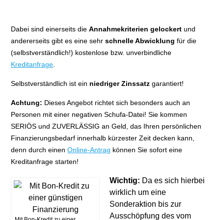
Dabei sind einerseits die
Annahmekriterien gelockert
und
andererseits gibt es eine sehr
schnelle Abwicklung
für die
(selbstverständlich!) kostenlose bzw. unverbindliche
Kreditanfrage
.
Selbstverständlich ist ein
niedriger Zinssatz
garantiert!
Achtung:
Dieses Angebot richtet sich besonders auch an
Personen mit einer negativen Schufa-Datei! Sie kommen
SERIÖS und ZUVERLÄSSIG an Geld, das Ihren persönlichen
Finanzierungsbedarf innerhalb kürzester Zeit decken kann,
denn durch einen
Online-Antrag
können Sie sofort eine
Kreditanfrage starten!
Wichtig:
Da es sich hierbei
wirklich um eine
Sonderaktion bis zur
Ausschöpfung des vom
Mit Bon-Kredit zu einer