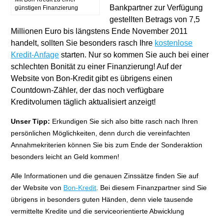
Bankpartner zur Verfügung
günstigen Finanzierung
gestellten Betrags von 7,5
Millionen Euro bis längstens Ende November 2011
handelt, sollten Sie besonders rasch Ihre
kostenlose
Kredit-Anfage
starten. Nur so kommen Sie auch bei einer
schlechten Bonität zu einer Finanzierung! Auf der
Website von Bon-Kredit gibt es übrigens einen
Countdown-Zähler, der das noch verfügbare
Kreditvolumen täglich aktualisiert anzeigt!
Unser Tipp:
Erkundigen Sie sich also bitte rasch nach Ihren
persönlichen Möglichkeiten, denn durch die vereinfachten
Annahmekriterien können Sie bis zum Ende der Sonderaktion
besonders leicht an Geld kommen!
Alle Informationen und die genauen Zinssätze finden Sie auf
der Website von
Bon-Kredit
. Bei diesem Finanzpartner sind Sie
übrigens in besonders guten Händen, denn viele tausende
vermittelte Kredite und die serviceorientierte Abwicklung