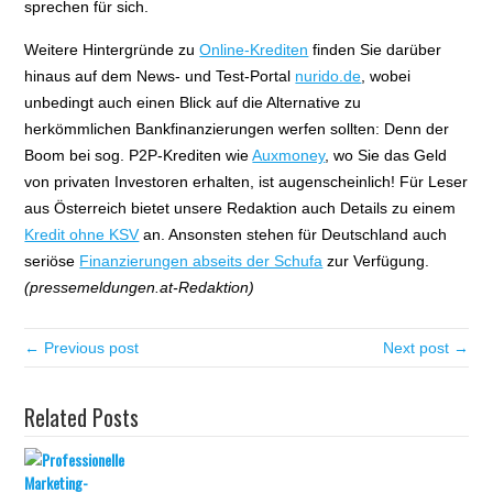
sprechen für sich.
Weitere Hintergründe zu
Online-Krediten
finden Sie darüber
hinaus auf dem News- und Test-Portal
nurido.de
, wobei
unbedingt auch einen Blick auf die Alternative zu
herkömmlichen Bankfinanzierungen werfen sollten: Denn der
Boom bei sog. P2P-Krediten wie
Auxmoney
, wo Sie das Geld
von privaten Investoren erhalten, ist augenscheinlich! Für Leser
aus Österreich bietet unsere Redaktion auch Details zu einem
Kredit ohne KSV
an. Ansonsten stehen für Deutschland auch
seriöse
Finanzierungen abseits der Schufa
zur Verfügung.
(pressemeldungen.at-Redaktion)
← Previous post
Next post →
Related Posts